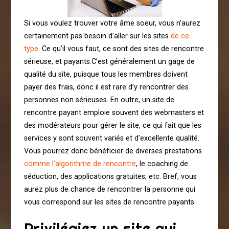
Si vous voulez trouver votre âme soeur, vous n’aurez
certainement pas besoin d’aller sur les sites
de ce
type
. Ce qu’il vous faut, ce sont des sites de rencontre
sérieuse, et payants.C’est généralement un gage de
qualité du site, puisque tous les membres doivent
payer des frais, donc il est rare d’y rencontrer des
personnes non sérieuses. En outre, un site de
rencontre payant emploie souvent des webmasters et
des modérateurs pour gérer le site, ce qui fait que les
services y sont souvent variés et d’excellente qualité.
Vous pourrez donc bénéficier de diverses prestations
comme l’algorithme de rencontre
, le coaching de
séduction, des applications gratuites, etc. Bref, vous
aurez plus de chance de rencontrer la personne qui
vous correspond sur les sites de rencontre payants.
Privilégiez un site qui