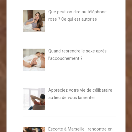
Que peut-on dire au téléphone
rose ? Ce qui est autorisé
Quand reprendre le sexe après
l’accouchement ?
Appréciez votre vie de célibataire
au lieu de vous lamenter
Escorte à Marseille : rencontre en