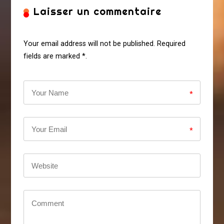
Laisser un commentaire
Your email address will not be published. Required
fields are marked *.
*
*