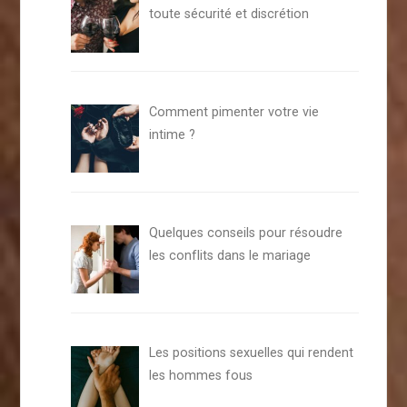
toute sécurité et discrétion
Comment pimenter votre vie
intime ?
Quelques conseils pour résoudre
les conflits dans le mariage
Les positions sexuelles qui rendent
les hommes fous