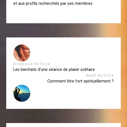
et aux profils recherchés par ses membres.
Previous Article
Les bienfaits d’une séance de plaisir solitaire
Next Article
Comment être fort spirituellement ?