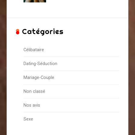
Catégories
Célibataire
Dating-Séduction
Mariage-Couple
Non classé
Nos avis
Sexe