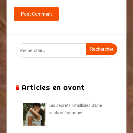
Post Comment
Rechercher :
Articles en avant
Les secrets infaillibles d’une
relation épanouie