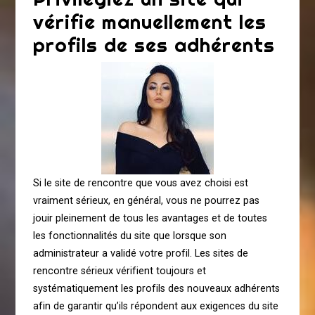
vérifie manuellement les
profils de ses adhérents
Si le site de rencontre que vous avez choisi est
vraiment sérieux, en général, vous ne pourrez pas
jouir pleinement de tous les avantages et de toutes
les fonctionnalités du site que lorsque son
administrateur a validé votre profil. Les sites de
rencontre sérieux vérifient toujours et
systématiquement les profils des nouveaux adhérents
afin de garantir qu’ils répondent aux exigences du site