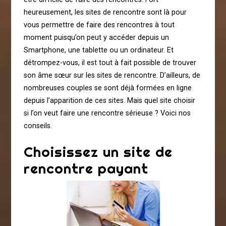
heureusement, les sites de rencontre sont là pour
vous permettre de faire des rencontres à tout
moment puisqu’on peut y accéder depuis un
Smartphone, une tablette ou un ordinateur. Et
détrompez-vous, il est tout à fait possible de trouver
son âme sœur sur les sites de rencontre. D’ailleurs, de
nombreuses couples se sont déjà formées en ligne
depuis l’apparition de ces sites. Mais quel site choisir
si l’on veut faire une rencontre sérieuse ? Voici nos
conseils.
Choisissez un site de
rencontre payant