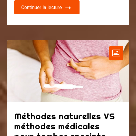
Continuer la lecture
Méthodes naturelles VS
méthodes médicales