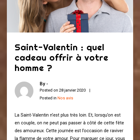
Saint-Valentin : quel
cadeau offrir à votre
homme ?
By -
Posted on
28 janvier 2020
Posted in
Nos avis
La Saint-Valentin n’est plus très loin. Et, lorsqu’on est
en couple, on ne peut pas passer à côté de cette fête
des amoureux. Cette journée est l’occasion de raviver
la flamme de votre amour. Pour marquer ce jour, vous