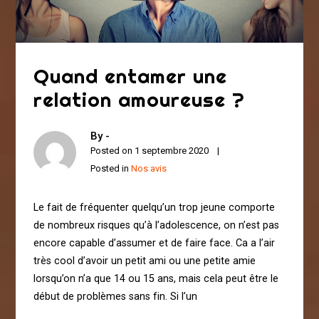
Quand entamer une
relation amoureuse ?
By -
Posted on
1 septembre 2020
Posted in
Nos avis
Le fait de fréquenter quelqu’un trop jeune comporte
de nombreux risques qu’à l’adolescence, on n’est pas
encore capable d’assumer et de faire face. Ca a l’air
très cool d’avoir un petit ami ou une petite amie
lorsqu’on n’a que 14 ou 15 ans, mais cela peut être le
début de problèmes sans fin. Si l’un