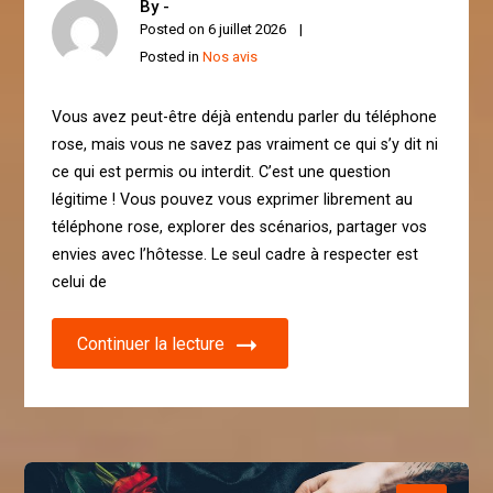
By -
Posted on
6 juillet 2026
Posted in
Nos avis
Vous avez peut-être déjà entendu parler du téléphone
rose, mais vous ne savez pas vraiment ce qui s’y dit ni
ce qui est permis ou interdit. C’est une question
légitime ! Vous pouvez vous exprimer librement au
téléphone rose, explorer des scénarios, partager vos
envies avec l’hôtesse. Le seul cadre à respecter est
celui de
Continuer la lecture