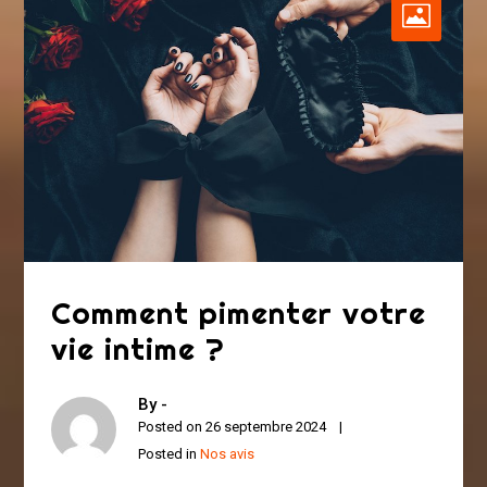
Comment pimenter votre
vie intime ?
By -
Posted on
26 septembre 2024
Posted in
Nos avis