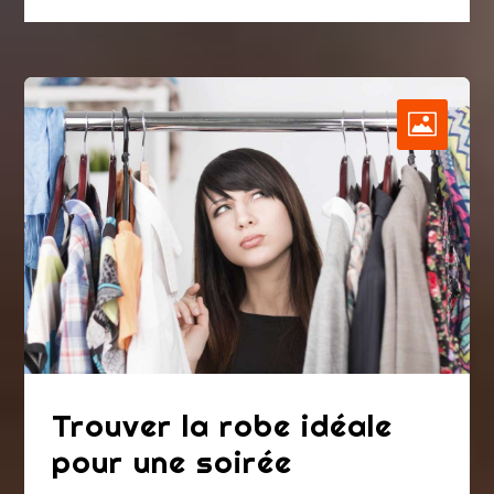
Trouver la robe idéale
pour une soirée