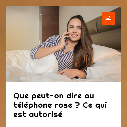
Que peut-on dire au
téléphone rose ? Ce qui
est autorisé