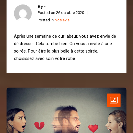
By -
Posted on
26 octobre 2020
Posted in
Nos avis
Après une semaine de dur labeur, vous avez envie de
déstresser. Cela tombe bien. On vous a invité à une
soirée. Pour être la plus belle à cette soirée,
choisissez avec soin votre robe.