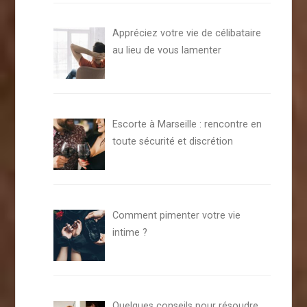
Appréciez votre vie de célibataire
au lieu de vous lamenter
Escorte à Marseille : rencontre en
toute sécurité et discrétion
Comment pimenter votre vie
intime ?
Quelques conseils pour résoudre