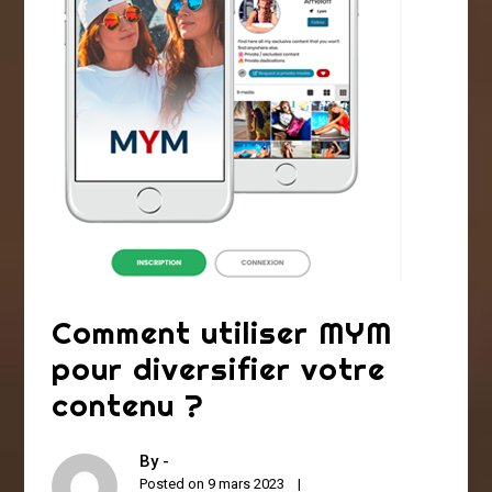
Comment utiliser MYM
pour diversifier votre
contenu ?
By -
Posted on
9 mars 2023