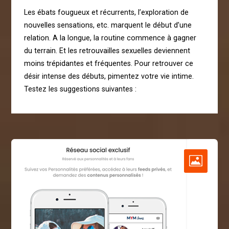
Les ébats fougueux et récurrents, l’exploration de
nouvelles sensations, etc. marquent le début d’une
relation. A la longue, la routine commence à gagner
du terrain. Et les retrouvailles sexuelles deviennent
moins trépidantes et fréquentes. Pour retrouver ce
désir intense des débuts, pimentez votre vie intime.
Testez les suggestions suivantes :