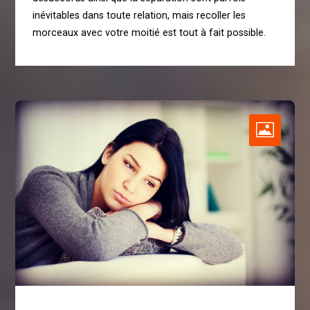
inévitables dans toute relation, mais recoller les
morceaux avec votre moitié est tout à fait possible.