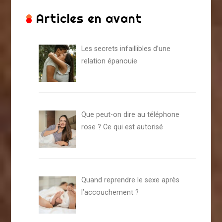
Articles en avant
Les secrets infaillibles d’une
relation épanouie
Que peut-on dire au téléphone
rose ? Ce qui est autorisé
Quand reprendre le sexe après
l’accouchement ?