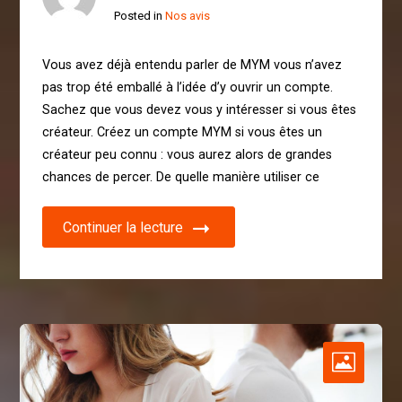
Posted in
Nos avis
Vous avez déjà entendu parler de MYM vous n’avez
pas trop été emballé à l’idée d’y ouvrir un compte.
Sachez que vous devez vous y intéresser si vous êtes
créateur. Créez un compte MYM si vous êtes un
créateur peu connu : vous aurez alors de grandes
chances de percer. De quelle manière utiliser ce
Continuer la lecture