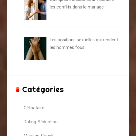
les conflits dans le mariage
Les positions sexuelles qui rendent
les hommes fous
Catégories
Célibataire
Dating-Séduction
Mariage-Couple