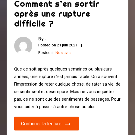
Comment s’en sortir
après une rupture
difficile ?
By -
Posted on
21 juin 2021
Posted in
Nos avis
Que ce soit après quelques semaines ou plusieurs
années, une rupture n’est jamais facile. On a souvent
l’impression de rater quelque chose, de rater sa vie, de
se sentir seul et désemparé. Mais ne vous inquiétez
pas, ce ne sont que des sentiments de passages. Pour
vous aider à passer à autre chose au plus
Continuer la lecture