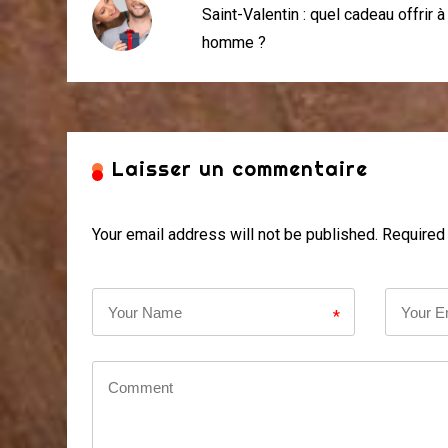
Saint-Valentin : quel cadeau offrir à
homme ?
Laisser un commentaire
Your email address will not be published. Required 
*