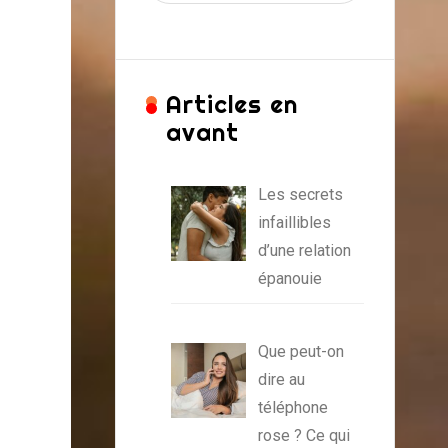
Articles en
avant
Les secrets
infaillibles
d’une relation
épanouie
Que peut-on
dire au
téléphone
rose ? Ce qui