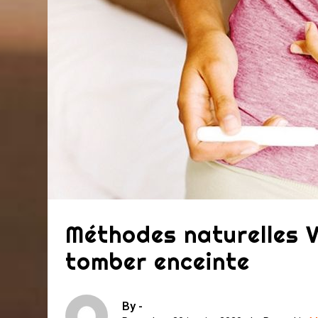
Méthodes naturelles 
tomber enceinte
By -