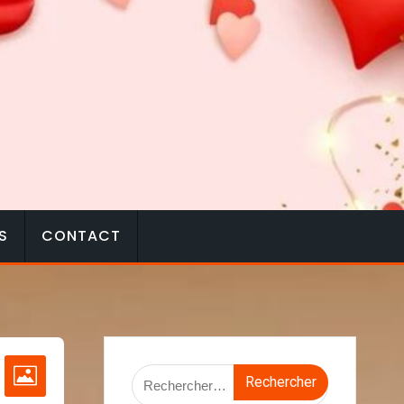
S
CONTACT
Rechercher :