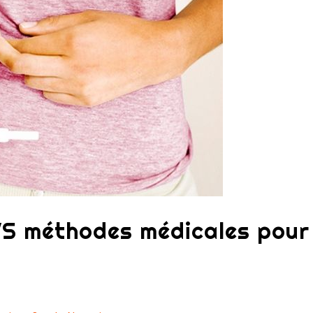
VS méthodes médicales pour