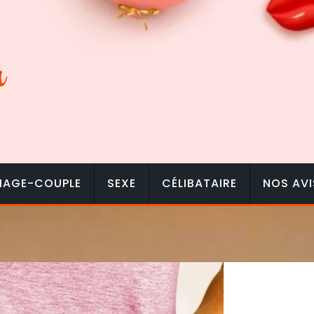
IAGE-COUPLE
SEXE
CÉLIBATAIRE
NOS AVI